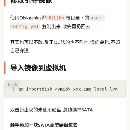
使用Diskgenius将
根目录下的
RR1(0)
user-
, 复制出来, 改完再扔回去
config.yml
其实也可以不改, 反正QC啥的也不咋地, 慢的要死, 不如
自己穿透
导入镜像到虚拟机
bash
双击新出现的未使用硬盘, 总线选择SATA
顺手添加一块SATA类型硬盘进去