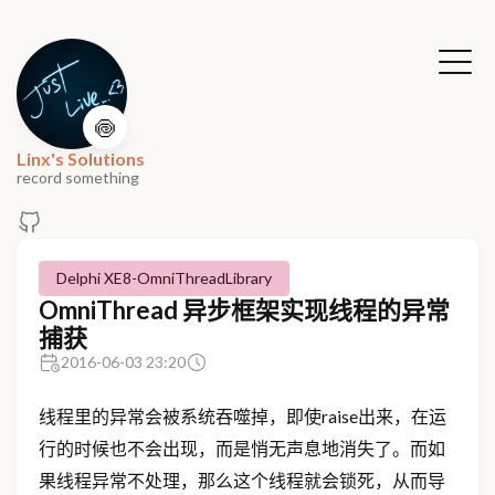
🍥
Linx's Solutions
record something
Delphi XE8-OmniThreadLibrary
OmniThread 异步框架实现线程的异常
捕获
2016-06-03 23:20
线程里的异常会被系统吞噬掉，即使raise出来，在运
行的时候也不会出现，而是悄无声息地消失了。而如
果线程异常不处理，那么这个线程就会锁死，从而导