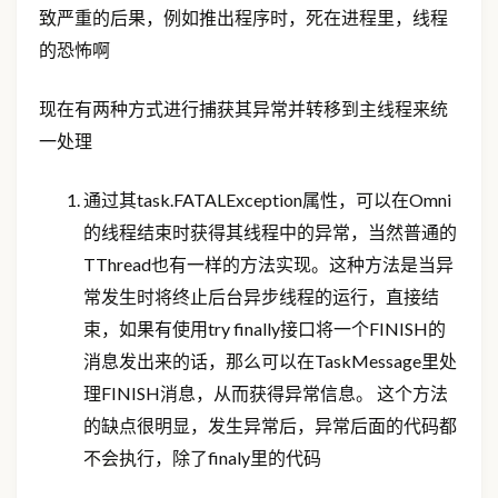
致严重的后果，例如推出程序时，死在进程里，线程
的恐怖啊
现在有两种方式进行捕获其异常并转移到主线程来统
一处理
通过其task.FATALException属性，可以在Omni
的线程结束时获得其线程中的异常，当然普通的
TThread也有一样的方法实现。这种方法是当异
常发生时将终止后台异步线程的运行，直接结
束，如果有使用try finally接口将一个FINISH的
消息发出来的话，那么可以在TaskMessage里处
理FINISH消息，从而获得异常信息。 这个方法
的缺点很明显，发生异常后，异常后面的代码都
不会执行，除了finaly里的代码