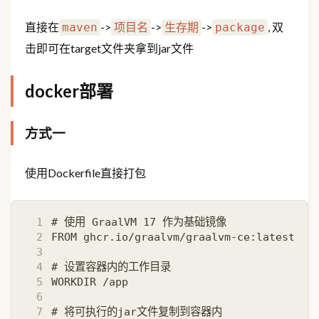
直接在
->
->
->
, 双
maven
项目名
生存期
package
击即可在target文件夹拿到jar文件
docker部署
方式一
使用Dockerfile直接打包