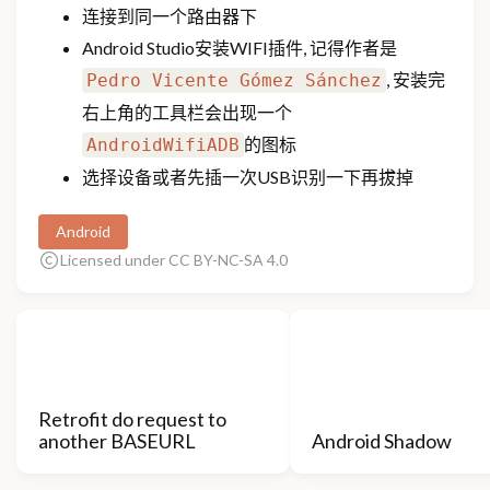
连接到同一个路由器下
Android Studio安装WIFI插件, 记得作者是
, 安装完
Pedro Vicente Gómez Sánchez
右上角的工具栏会出现一个
的图标
AndroidWifiADB
选择设备或者先插一次USB识别一下再拔掉
Android
Licensed under CC BY-NC-SA 4.0
Retrofit do request to
another BASEURL
Android Shadow