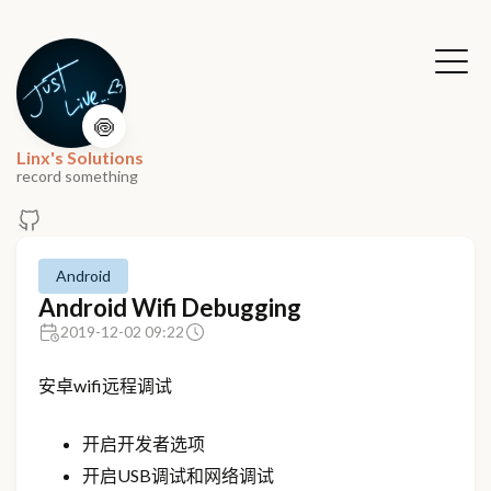
🍥
Linx's Solutions
record something
Android
Android Wifi Debugging
2019-12-02 09:22
安卓wifi远程调试
开启开发者选项
开启USB调试和网络调试