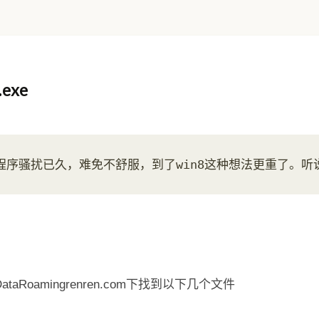
.exe
ataRoamingrenren.com下找到以下几个文件